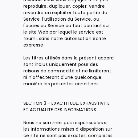
reproduire, dupliquer, copier, vendre,
revendre ou exploiter toute partie du
Service, l'utilisation du Service, ou
l'accès au Service ou tout contact sur
le site Web par lequel le service est
fourni, sans notre autorisation écrite
expresse.
Les titres utilisés dans le présent accord
sont inclus uniquement pour des
raisons de commodité et ne limiteront
ni n'affecteront d'une quelconque
manière les présentes conditions.
SECTION 3 - EXACTITUDE, EXHAUSTIVITE
ET ACTUALITE DES INFORMATIONS
Nous ne sommes pas responsables si
les informations mises à disposition sur
ce site ne sont pas exactes, complètes