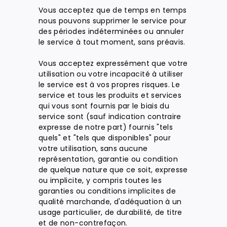
Vous acceptez que de temps en temps
nous pouvons supprimer le service pour
des périodes indéterminées ou annuler
le service à tout moment, sans préavis.
Vous acceptez expressément que votre
utilisation ou votre incapacité à utiliser
le service est à vos propres risques. Le
service et tous les produits et services
qui vous sont fournis par le biais du
service sont (sauf indication contraire
expresse de notre part) fournis "tels
quels" et "tels que disponibles" pour
votre utilisation, sans aucune
représentation, garantie ou condition
de quelque nature que ce soit, expresse
ou implicite, y compris toutes les
garanties ou conditions implicites de
qualité marchande, d'adéquation à un
usage particulier, de durabilité, de titre
et de non-contrefaçon.