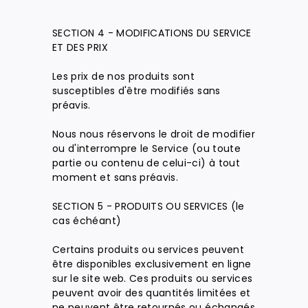
SECTION 4 - MODIFICATIONS DU SERVICE
ET DES PRIX
Les prix de nos produits sont
susceptibles d'être modifiés sans
préavis.
Nous nous réservons le droit de modifier
ou d'interrompre le Service (ou toute
partie ou contenu de celui-ci) à tout
moment et sans préavis.
SECTION 5 - PRODUITS OU SERVICES (le
cas échéant)
Certains produits ou services peuvent
être disponibles exclusivement en ligne
sur le site web. Ces produits ou services
peuvent avoir des quantités limitées et
ne peuvent être retournés ou échangés