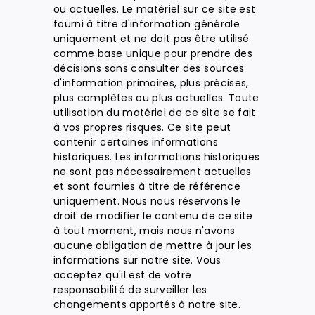
ou actuelles. Le matériel sur ce site est
fourni à titre d'information générale
uniquement et ne doit pas être utilisé
comme base unique pour prendre des
décisions sans consulter des sources
d'information primaires, plus précises,
plus complètes ou plus actuelles. Toute
utilisation du matériel de ce site se fait
à vos propres risques. Ce site peut
contenir certaines informations
historiques. Les informations historiques
ne sont pas nécessairement actuelles
et sont fournies à titre de référence
uniquement. Nous nous réservons le
droit de modifier le contenu de ce site
à tout moment, mais nous n'avons
aucune obligation de mettre à jour les
informations sur notre site. Vous
acceptez qu'il est de votre
responsabilité de surveiller les
changements apportés à notre site.