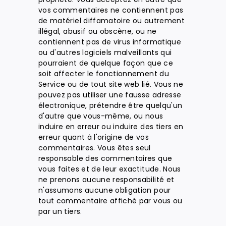
vos commentaires ne contiennent pas
de matériel diffamatoire ou autrement
illégal, abusif ou obscène, ou ne
contiennent pas de virus informatique
ou d'autres logiciels malveillants qui
pourraient de quelque façon que ce
soit affecter le fonctionnement du
Service ou de tout site web lié. Vous ne
pouvez pas utiliser une fausse adresse
électronique, prétendre être quelqu'un
d'autre que vous-même, ou nous
induire en erreur ou induire des tiers en
erreur quant à l'origine de vos
commentaires. Vous êtes seul
responsable des commentaires que
vous faites et de leur exactitude. Nous
ne prenons aucune responsabilité et
n'assumons aucune obligation pour
tout commentaire affiché par vous ou
par un tiers.