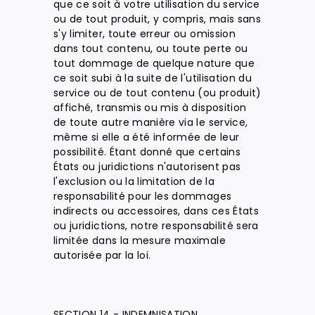
que ce soit à votre utilisation du service
ou de tout produit, y compris, mais sans
s'y limiter, toute erreur ou omission
dans tout contenu, ou toute perte ou
tout dommage de quelque nature que
ce soit subi à la suite de l'utilisation du
service ou de tout contenu (ou produit)
affiché, transmis ou mis à disposition
de toute autre manière via le service,
même si elle a été informée de leur
possibilité. Étant donné que certains
États ou juridictions n'autorisent pas
l'exclusion ou la limitation de la
responsabilité pour les dommages
indirects ou accessoires, dans ces États
ou juridictions, notre responsabilité sera
limitée dans la mesure maximale
autorisée par la loi.
SECTION 14 - INDEMNISATION