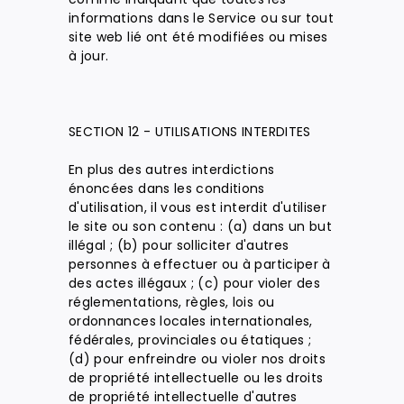
informations dans le Service ou sur tout
site web lié ont été modifiées ou mises
à jour.
SECTION 12 - UTILISATIONS INTERDITES
En plus des autres interdictions
énoncées dans les conditions
d'utilisation, il vous est interdit d'utiliser
le site ou son contenu : (a) dans un but
illégal ; (b) pour solliciter d'autres
personnes à effectuer ou à participer à
des actes illégaux ; (c) pour violer des
réglementations, règles, lois ou
ordonnances locales internationales,
fédérales, provinciales ou étatiques ;
(d) pour enfreindre ou violer nos droits
de propriété intellectuelle ou les droits
de propriété intellectuelle d'autres