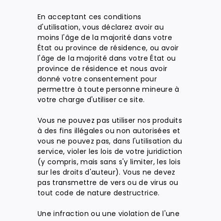
En acceptant ces conditions
d'utilisation, vous déclarez avoir au
moins l'âge de la majorité dans votre
État ou province de résidence, ou avoir
l'âge de la majorité dans votre État ou
province de résidence et nous avoir
donné votre consentement pour
permettre à toute personne mineure à
votre charge d'utiliser ce site.
Vous ne pouvez pas utiliser nos produits
à des fins illégales ou non autorisées et
vous ne pouvez pas, dans l'utilisation du
service, violer les lois de votre juridiction
(y compris, mais sans s'y limiter, les lois
sur les droits d'auteur). Vous ne devez
pas transmettre de vers ou de virus ou
tout code de nature destructrice.
Une infraction ou une violation de l'une