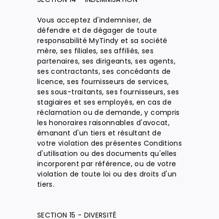
Vous acceptez d'indemniser, de
défendre et de dégager de toute
responsabilité MyTindy et sa société
mère, ses filiales, ses affiliés, ses
partenaires, ses dirigeants, ses agents,
ses contractants, ses concédants de
licence, ses fournisseurs de services,
ses sous-traitants, ses fournisseurs, ses
stagiaires et ses employés, en cas de
réclamation ou de demande, y compris
les honoraires raisonnables d'avocat,
émanant d'un tiers et résultant de
votre violation des présentes Conditions
d'utilisation ou des documents qu'elles
incorporent par référence, ou de votre
violation de toute loi ou des droits d'un
tiers.
SECTION 15 - DIVERSITÉ