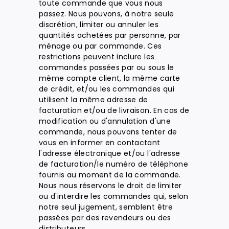
toute commande que vous nous
passez. Nous pouvons, à notre seule
discrétion, limiter ou annuler les
quantités achetées par personne, par
ménage ou par commande. Ces
restrictions peuvent inclure les
commandes passées par ou sous le
même compte client, la même carte
de crédit, et/ou les commandes qui
utilisent la même adresse de
facturation et/ou de livraison. En cas de
modification ou d'annulation d'une
commande, nous pouvons tenter de
vous en informer en contactant
l'adresse électronique et/ou l'adresse
de facturation/le numéro de téléphone
fournis au moment de la commande.
Nous nous réservons le droit de limiter
ou d'interdire les commandes qui, selon
notre seul jugement, semblent être
passées par des revendeurs ou des
distributeurs.