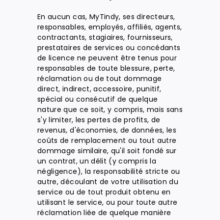
En aucun cas, MyTindy, ses directeurs,
responsables, employés, affiliés, agents,
contractants, stagiaires, fournisseurs,
prestataires de services ou concédants
de licence ne peuvent être tenus pour
responsables de toute blessure, perte,
réclamation ou de tout dommage
direct, indirect, accessoire, punitif,
spécial ou consécutif de quelque
nature que ce soit, y compris, mais sans
s'y limiter, les pertes de profits, de
revenus, d'économies, de données, les
coûts de remplacement ou tout autre
dommage similaire, qu'il soit fondé sur
un contrat, un délit (y compris la
négligence), la responsabilité stricte ou
autre, découlant de votre utilisation du
service ou de tout produit obtenu en
utilisant le service, ou pour toute autre
réclamation liée de quelque manière