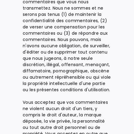
commentaires que vous nous
transmettez. Nous ne sommes et ne
serons pas tenus (1) de maintenir la
confidentialité des commentaires, (2)
de verser une compensation pour les
commentaires ou (3) de répondre aux
commentaires. Nous pouvons, mais
n'avons aucune obligation, de surveiller,
d'éditer ou de supprimer tout contenu
que nous jugeons, à notre seule
discrétion, illégal, offensant, menaçant,
diffamatoire, pornographique, obscène
ou autrement répréhensible ou qui viole
la propriété intellectuelle d'une partie
ou les présentes conditions d'utilisation.
Vous acceptez que vos commentaires
ne violent aucun droit d'un tiers, y
compris le droit d'auteur, la marque
déposée, la vie privée, la personnalité
ou tout autre droit personnel ou de
propriété. Vous acceptez en outre que