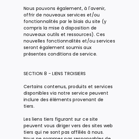
Nous pouvons également, à l'avenir,
offrir de nouveaux services et/ou
fonctionnalités par le biais du site (y
compris la mise à disposition de
nouveaux outils et ressources). Ces
nouvelles fonctionnalités et/ou services
seront également soumis aux
présentes conditions de service.
SECTION 8 - LIENS TROISIERS
Certains contenus, produits et services
disponibles via notre service peuvent
inclure des éléments provenant de
tiers.
Les liens tiers figurant sur ce site
peuvent vous diriger vers des sites web
tiers qui ne sont pas affiliés à nous.
Nous ne sommes pas responsables de