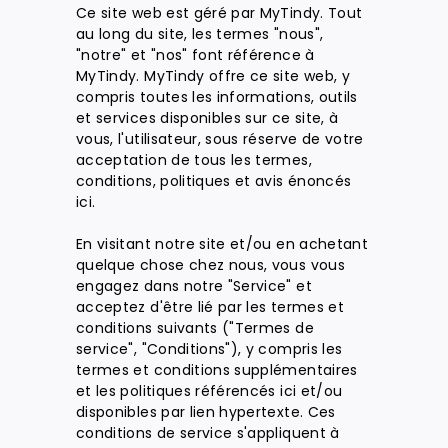
Ce site web est géré par MyTindy. Tout
au long du site, les termes "nous",
"notre" et "nos" font référence à
MyTindy. MyTindy offre ce site web, y
compris toutes les informations, outils
et services disponibles sur ce site, à
vous, l'utilisateur, sous réserve de votre
acceptation de tous les termes,
conditions, politiques et avis énoncés
ici.
En visitant notre site et/ou en achetant
quelque chose chez nous, vous vous
engagez dans notre "Service" et
acceptez d'être lié par les termes et
conditions suivants ("Termes de
service", "Conditions"), y compris les
termes et conditions supplémentaires
et les politiques référencés ici et/ou
disponibles par lien hypertexte. Ces
conditions de service s'appliquent à