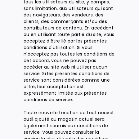
tous les utilisateurs du site, y compris,
sans limitation, aux utilisateurs qui sont
des navigateurs, des vendeurs, des
clients, des commerçants et/ou des
contributeurs de contenu. En accédant
ou en utilisant toute partie du site, vous
acceptez d'être lié par les présentes
conditions d'utilisation. Si vous
n'acceptez pas toutes les conditions de
cet accord, vous ne pouvez pas
accéder au site web ni utiliser aucun
service. Si les présentes conditions de
service sont considérées comme une
offre, leur acceptation est
expressément limitée aux présentes
conditions de service.
Toute nouvelle fonction ou tout nouvel
outil ajouté au magasin actuel sera
également soumis aux conditions de
service. Vous pouvez consulter la
version la plus récente des conditions