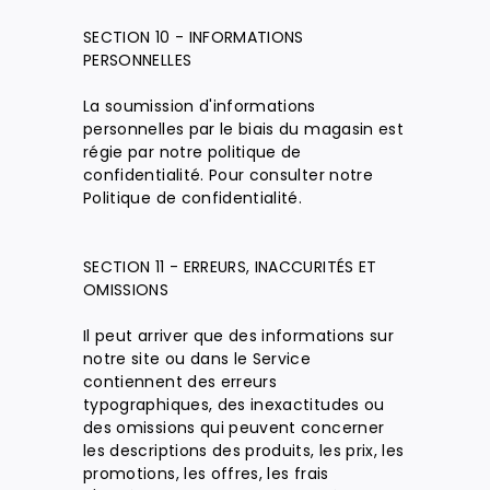
SECTION 10 - INFORMATIONS
PERSONNELLES
La soumission d'informations
personnelles par le biais du magasin est
régie par notre politique de
confidentialité. Pour consulter notre
Politique de confidentialité.
SECTION 11 - ERREURS, INACCURITÉS ET
OMISSIONS
Il peut arriver que des informations sur
notre site ou dans le Service
contiennent des erreurs
typographiques, des inexactitudes ou
des omissions qui peuvent concerner
les descriptions des produits, les prix, les
promotions, les offres, les frais