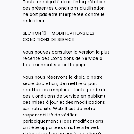
Toute ambiguïté dans l'interprétation
des présentes Conditions d'utilisation
ne doit pas être interprétée contre le
rédacteur.
SECTION 19 - MODIFICATIONS DES
CONDITIONS DE SERVICE
Vous pouvez consulter la version la plus
récente des Conditions de Service à
tout moment sur cette page.
Nous nous réservons le droit, à notre
seule discrétion, de mettre à jour,
modifier ou remplacer toute partie de
ces Conditions de Service en publiant
des mises à jour et des modifications
sur notre site Web. Il est de votre
responsabilité de vérifier
périodiquement si des modifications
ont été apportées à notre site web.
Votre utilisation ou accès continu à