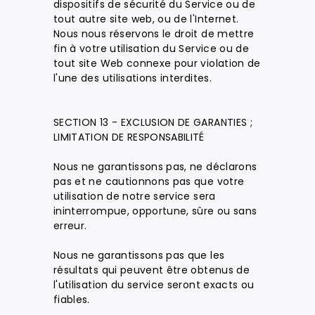
dispositifs de sécurité du Service ou de
tout autre site web, ou de l'Internet.
Nous nous réservons le droit de mettre
fin à votre utilisation du Service ou de
tout site Web connexe pour violation de
l'une des utilisations interdites.
SECTION 13 - EXCLUSION DE GARANTIES ;
LIMITATION DE RESPONSABILITÉ
Nous ne garantissons pas, ne déclarons
pas et ne cautionnons pas que votre
utilisation de notre service sera
ininterrompue, opportune, sûre ou sans
erreur.
Nous ne garantissons pas que les
résultats qui peuvent être obtenus de
l'utilisation du service seront exacts ou
fiables.