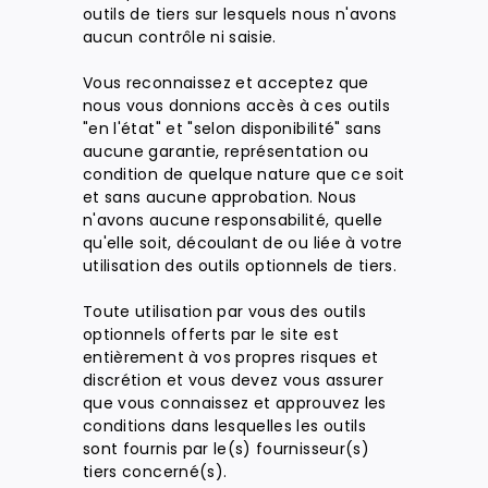
outils de tiers sur lesquels nous n'avons
aucun contrôle ni saisie.
Vous reconnaissez et acceptez que
nous vous donnions accès à ces outils
"en l'état" et "selon disponibilité" sans
aucune garantie, représentation ou
condition de quelque nature que ce soit
et sans aucune approbation. Nous
n'avons aucune responsabilité, quelle
qu'elle soit, découlant de ou liée à votre
utilisation des outils optionnels de tiers.
Toute utilisation par vous des outils
optionnels offerts par le site est
entièrement à vos propres risques et
discrétion et vous devez vous assurer
que vous connaissez et approuvez les
conditions dans lesquelles les outils
sont fournis par le(s) fournisseur(s)
tiers concerné(s).