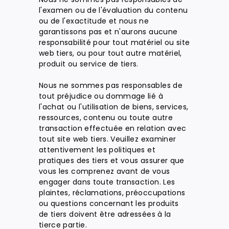
l'examen ou de l'évaluation du contenu
ou de l'exactitude et nous ne
garantissons pas et n'aurons aucune
responsabilité pour tout matériel ou site
web tiers, ou pour tout autre matériel,
produit ou service de tiers.
Nous ne sommes pas responsables de
tout préjudice ou dommage lié à
l'achat ou l'utilisation de biens, services,
ressources, contenu ou toute autre
transaction effectuée en relation avec
tout site web tiers. Veuillez examiner
attentivement les politiques et
pratiques des tiers et vous assurer que
vous les comprenez avant de vous
engager dans toute transaction. Les
plaintes, réclamations, préoccupations
ou questions concernant les produits
de tiers doivent être adressées à la
tierce partie.