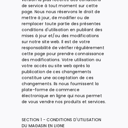
de service à tout moment sur cette
page. Nous nous réservons le droit de
mettre à jour, de modifier ou de
remplacer toute partie des présentes
conditions d'utilisation en publiant des
mises à jour et/ou des modifications
sur notre site web. Il est de votre
responsabilité de vérifier régulièrement
cette page pour prendre connaissance
des modifications. Votre utilisation ou
votre accès au site web après la
publication de ces changements
constitue une acceptation de ces
changements. Ils nous fournissent la
plate-forme de commerce
électronique en ligne qui nous permet
de vous vendre nos produits et services.
SECTION 1 - CONDITIONS D'UTILISATION
DU MAGASIN EN LIGNE