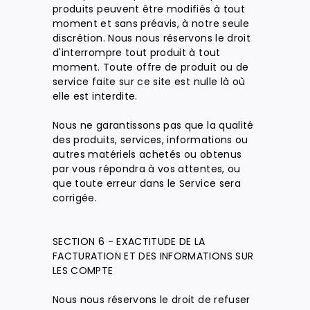
produits peuvent être modifiés à tout
moment et sans préavis, à notre seule
discrétion. Nous nous réservons le droit
d'interrompre tout produit à tout
moment. Toute offre de produit ou de
service faite sur ce site est nulle là où
elle est interdite.
Nous ne garantissons pas que la qualité
des produits, services, informations ou
autres matériels achetés ou obtenus
par vous répondra à vos attentes, ou
que toute erreur dans le Service sera
corrigée.
SECTION 6 - EXACTITUDE DE LA
FACTURATION ET DES INFORMATIONS SUR
LES COMPTE
Nous nous réservons le droit de refuser