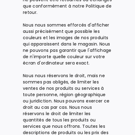
que conformément à notre Politique de
retour.
Nous nous sommes efforcés d'afficher
aussi précisément que possible les
couleurs et les images de nos produits
qui apparaissent dans le magasin. Nous
ne pouvons pas garantir que l'affichage
de n'importe quelle couleur sur votre
écran d'ordinateur sera exact.
Nous nous réservons le droit, mais ne
sommes pas obligés, de limiter les
ventes de nos produits ou services à
toute personne, région géographique
ou juridiction. Nous pouvons exercer ce
droit au cas par cas. Nous nous
réservons le droit de limiter les
quantités de tous les produits ou
services que nous offrons. Toutes les
descriptions de produits ou les prix des