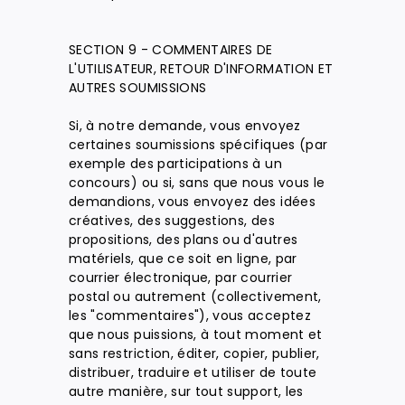
SECTION 9 - COMMENTAIRES DE
L'UTILISATEUR, RETOUR D'INFORMATION ET
AUTRES SOUMISSIONS
Si, à notre demande, vous envoyez
certaines soumissions spécifiques (par
exemple des participations à un
concours) ou si, sans que nous vous le
demandions, vous envoyez des idées
créatives, des suggestions, des
propositions, des plans ou d'autres
matériels, que ce soit en ligne, par
courrier électronique, par courrier
postal ou autrement (collectivement,
les "commentaires"), vous acceptez
que nous puissions, à tout moment et
sans restriction, éditer, copier, publier,
distribuer, traduire et utiliser de toute
autre manière, sur tout support, les