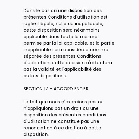
Dans le cas où une disposition des
présentes Conditions d'utilisation est
jugée illégale, nulle ou inapplicable,
cette disposition sera néanmoins
applicable dans toute la mesure
permise par la loi applicable, et la partie
inapplicable sera considérée comme
séparée des présentes Conditions
d'utilisation, cette décision n'affectera
pas la validité et l'applicabilité des
autres dispositions.
SECTION 17 - ACCORD ENTIER
Le fait que nous n'exercions pas ou
n'appliquions pas un droit ou une
disposition des présentes conditions
d'utilisation ne constitue pas une
renonciation à ce droit ou à cette
disposition.