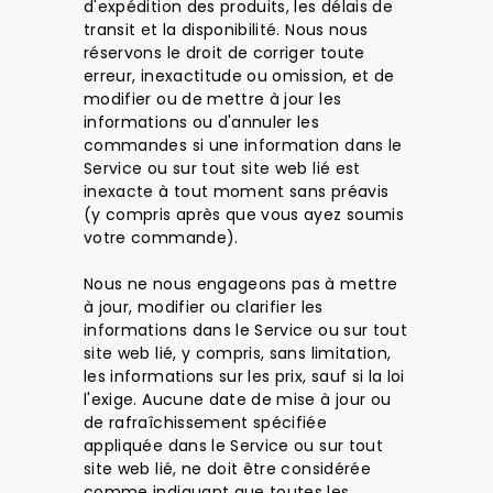
d'expédition des produits, les délais de
transit et la disponibilité. Nous nous
réservons le droit de corriger toute
erreur, inexactitude ou omission, et de
modifier ou de mettre à jour les
informations ou d'annuler les
commandes si une information dans le
Service ou sur tout site web lié est
inexacte à tout moment sans préavis
(y compris après que vous ayez soumis
votre commande).
Nous ne nous engageons pas à mettre
à jour, modifier ou clarifier les
informations dans le Service ou sur tout
site web lié, y compris, sans limitation,
les informations sur les prix, sauf si la loi
l'exige. Aucune date de mise à jour ou
de rafraîchissement spécifiée
appliquée dans le Service ou sur tout
site web lié, ne doit être considérée
comme indiquant que toutes les