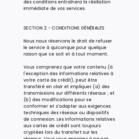
des conditions entraînera la résiliation
immédiate de vos services.
SECTION 2 - CONDITIONS GÉNÉRALES
Nous nous réservons le droit de refuser
le service à quiconque pour quelque
raison que ce soit et à tout moment.
Vous comprenez que votre contenu (à
l'exception des informations relatives à
votre carte de crédit), peut être
transféré en clair et impliquer (a) des
transmissions sur différents réseaux ; et
(b) des modifications pour se
conformer et s'adapter aux exigences
techniques des réseaux ou dispositifs
de connexion. Les informations relatives
aux cartes de crédit sont toujours
cryptées lors du transfert sur les
réseaux. Vous vous engagez à ne pas