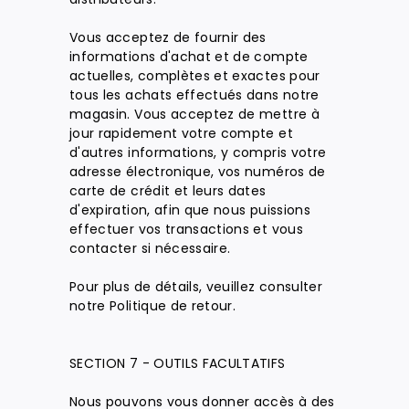
Vous acceptez de fournir des
informations d'achat et de compte
actuelles, complètes et exactes pour
tous les achats effectués dans notre
magasin. Vous acceptez de mettre à
jour rapidement votre compte et
d'autres informations, y compris votre
adresse électronique, vos numéros de
carte de crédit et leurs dates
d'expiration, afin que nous puissions
effectuer vos transactions et vous
contacter si nécessaire.
Pour plus de détails, veuillez consulter
notre Politique de retour.
SECTION 7 - OUTILS FACULTATIFS
Nous pouvons vous donner accès à des