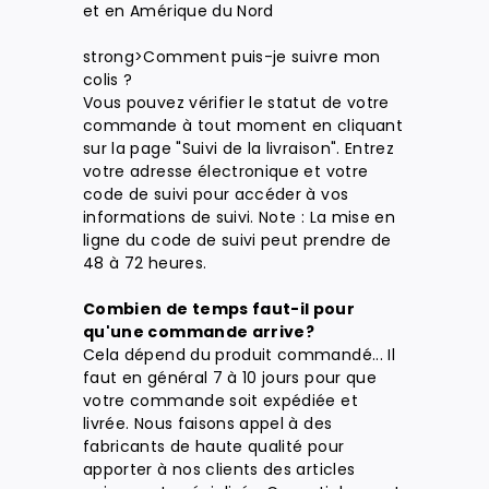
et en Amérique du Nord
strong>Comment puis-je suivre mon
colis ?
Vous pouvez vérifier le statut de votre
commande à tout moment en cliquant
sur la page "Suivi de la livraison". Entrez
votre adresse électronique et votre
code de suivi pour accéder à vos
informations de suivi. Note : La mise en
ligne du code de suivi peut prendre de
48 à 72 heures.
Combien de temps faut-il pour
qu'une commande arrive?
Cela dépend du produit commandé... Il
faut en général 7 à 10 jours pour que
votre commande soit expédiée et
livrée. Nous faisons appel à des
fabricants de haute qualité pour
apporter à nos clients des articles