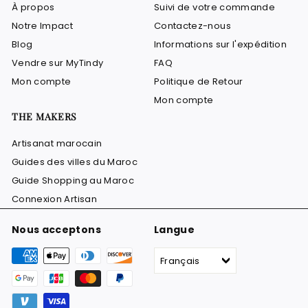
À propos
Suivi de votre commande
Notre Impact
Contactez-nous
Blog
Informations sur l'expédition
Vendre sur MyTindy
FAQ
Mon compte
Politique de Retour
Mon compte
THE MAKERS
Artisanat marocain
Guides des villes du Maroc
Guide Shopping au Maroc
Connexion Artisan
Nous acceptons
Langue
Français