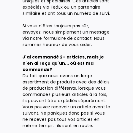
uniques et spécialisés. Ces articles sont
expédiés via FedEx ou un partenaire
similaire et ont tous un numéro de suivi.
Si vous n'êtes toujours pas sûr,
envoyez-nous simplement un message
via notre formulaire de contact. Nous
sommes heureux de vous aider.
J'ai commandé 2+ articles, mais je
n'en ai reçu qu'un... où est ma
commande?
Du fait que nous avons un large
assortiment de produits avec des délais
de production différents, lorsque vous
commandez plusieurs articles à la fois,
ils peuvent être expédiés séparément.
Vous pouvez recevoir un article avant le
suivant. Ne paniquez donc pas si vous
ne recevez pas tous vos articles en
même temps... ils sont en route.