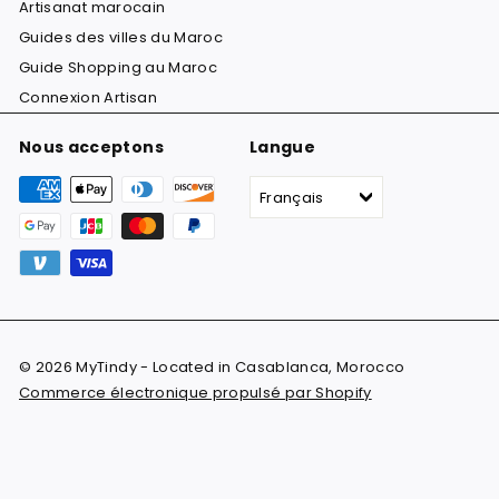
Artisanat marocain
Guides des villes du Maroc
Guide Shopping au Maroc
Connexion Artisan
Nous acceptons
Langue
Français
© 2026 MyTindy - Located in Casablanca, Morocco
Commerce électronique propulsé par Shopify