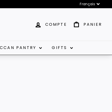
Langue
Français
COMPTE
PANIER
CCAN PANTRY
GIFTS